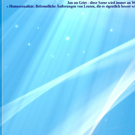
Jan un Griet - diese Szene wird immer an W
« Homosexualität: Befremdliche Äußerungen von Leuten, die es eigentlich besser wi